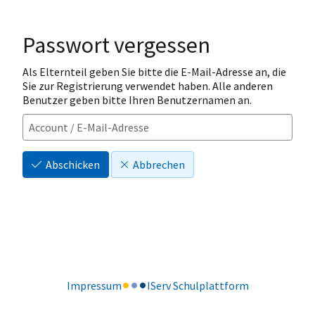
Passwort vergessen
Als Elternteil geben Sie bitte die E-Mail-Adresse an, die
Sie zur Registrierung verwendet haben. Alle anderen
Benutzer geben bitte Ihren Benutzernamen an.
Abschicken
Abbrechen
Impressum
IServ Schulplattform